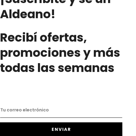
Aldeano!
Recibí ofertas,
promociones y más
todas las semanas