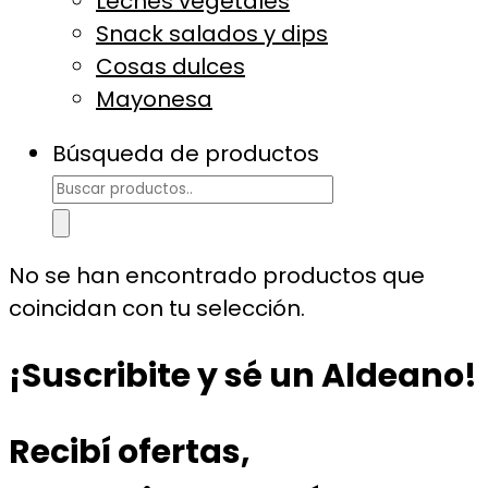
Leches vegetales
Snack salados y dips
Cosas dulces
Mayonesa
Búsqueda de productos
No se han encontrado productos que
coincidan con tu selección.
¡Suscribite y sé un Aldeano!
Recibí ofertas,