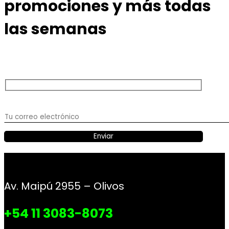
promociones y más todas
las semanas
Av. Maipú 2955 – Olivos
+54 11 3083-8073