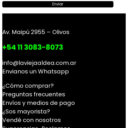
Av. Maipú 2955 – Olivos
+54 11 3083-8073
info@laviejaaldea.com.ar
Envianos un Whatsapp
¿Cómo comprar?
Preguntas frecuentes
Envíos y medios de pago
¿Sos mayorista?
Vendé con nosotros