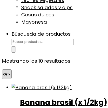
Leches vegetales
Snack salados y dips
Cosas dulces
Mayonesa
Búsqueda de productos
Mostrando los 10 resultados
Banana brasil (x 1/2kg)