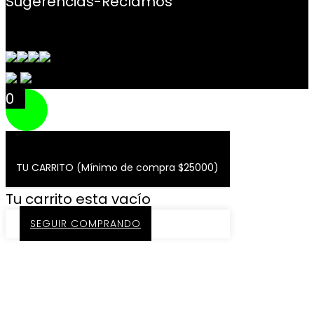
Sugerencias-Reclamos
Contacto
0
TU CARRITO (Mínimo de compra $25000)
Tu carrito esta vacío
SEGUIR COMPRANDO