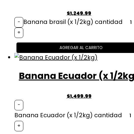
$
1,249.99
Banana brasil (x 1/2kg) cantidad
-
+
AGREGAR AL CARRITO
Banana Ecuador (x 1/2k
$
1,499.99
-
Banana Ecuador (x 1/2kg) cantidad
+