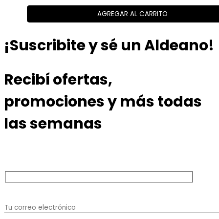
AGREGAR AL CARRITO
¡Suscribite y sé un Aldeano!
Recibí ofertas,
promociones y más todas
las semanas