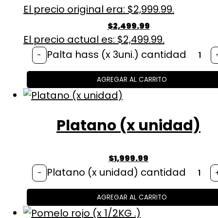
El precio original era: $2,999.99.
$
2,499.99
El precio actual es: $2,499.99.
Palta hass (x 3uni.) cantidad
-
AGREGAR AL CARRITO
Platano (x unidad)
$
1,999.99
Platano (x unidad) cantidad
-
AGREGAR AL CARRITO