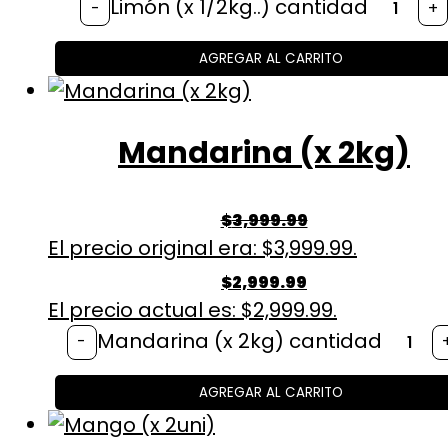
Limón (x 1/2kg..) cantidad
-
+
AGREGAR AL CARRITO
Mandarina (x 2kg)
$
3,999.99
El precio original era: $3,999.99.
$
2,999.99
El precio actual es: $2,999.99.
Mandarina (x 2kg) cantidad
-
AGREGAR AL CARRITO