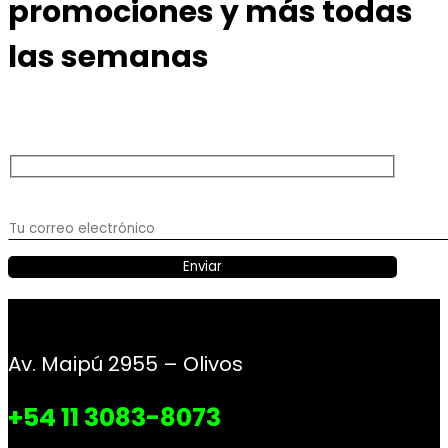
promociones y más todas
las semanas
Av. Maipú 2955 – Olivos
+54 11 3083-8073