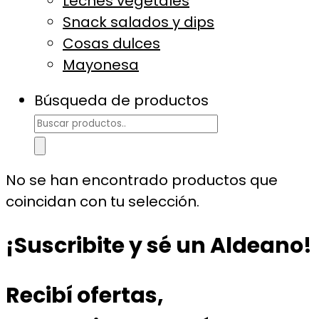
Leches vegetales
Snack salados y dips
Cosas dulces
Mayonesa
Búsqueda de productos
No se han encontrado productos que
coincidan con tu selección.
¡Suscribite y sé un Aldeano!
Recibí ofertas,