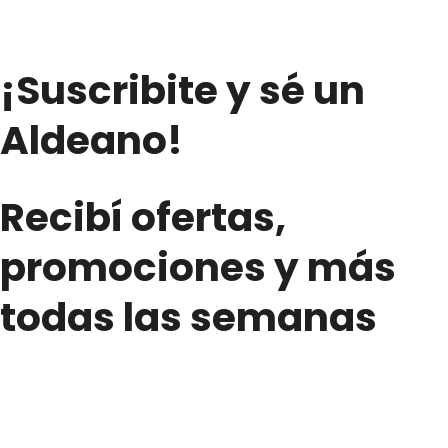
¡Suscribite y sé un
Aldeano!
Recibí ofertas,
promociones y más
todas las semanas