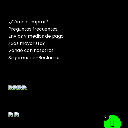
¿Cómo comprar?
Preguntas frecuentes
Envíos y medios de pago
¿Sos mayorista?
Vendé con nosotros
Sugerencias-Reclamos
Contacto
0