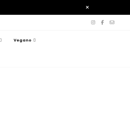
Vegano