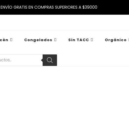
ENVÍO GRATIS EN COMPRAS SUPERIORES A $39000
cén
Congelados
Sin TACC
Orgánico