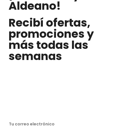
Aldeano!
Recibí ofertas,
promociones y
más todas las
semanas