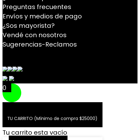
Preguntas frecuentes
Envíos y medios de pago
¿Sos mayorista?
Vendé con nosotros
Sugerencias-Reclamos
Contacto
0
TU CARRITO (Mínimo de compra $25000)
Tu carrito esta vacío