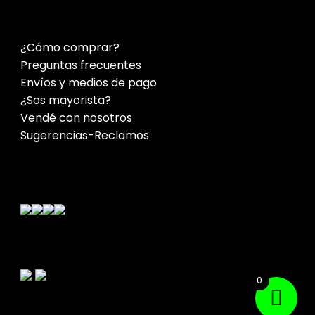
¿Cómo comprar?
Preguntas frecuentes
Envíos y medios de pago
¿Sos mayorista?
Vendé con nosotros
Sugerencias-Reclamos
Contacto
0