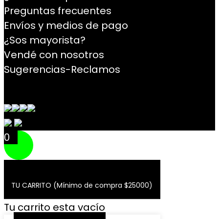
Preguntas frecuentes
Envíos y medios de pago
¿Sos mayorista?
Vendé con nosotros
Sugerencias-Reclamos
Contacto
0
TU CARRITO (Mínimo de compra $25000)
Tu carrito esta vacío